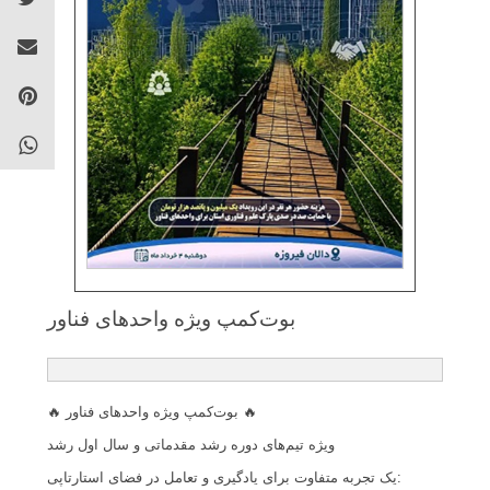
بوت‌كمپ ویژه واحد‌های فناور
🔥 بوت‌کمپ ویژه واحد‌های فناور 🔥
ویژه تیم‌های دوره رشد مقدماتی و سال اول رشد
یک تجربه متفاوت برای یادگیری و تعامل در فضای استارتاپی: