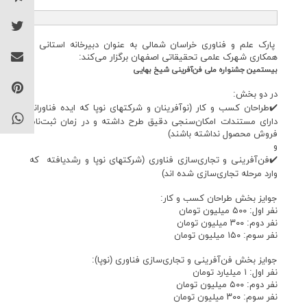
پارک علم و فناوری خراسان شمالی به عنوان دبیرخانه استانی با
همکاری شهرک علمی تحقیقاتی اصفهان برگزار می‌کند:
بیستمین جشنواره ملی فن‌آفرینی شیخ بهایی
در دو بخش:
✔️طراحان کسب و کار (نوآفرینان و شرکتهای نوپا که ایده فناورانه
دارای مستندات امکان‌سنجی دقیق طرح داشته و در زمان ثبت‌نام
فروش محصول نداشته باشند)
و
✔️فن‌آفرینی و تجاری‌سازی فناوری (شرکتهای نوپا و رشدیافته که
وارد مرحله تجاری‌سازی شده اند)
جوایز بخش طراحان کسب و کار:
نفر اول: ۵۰۰ میلیون تومان
نفر دوم: ۳۰۰ میلیون تومان
نفر سوم: ۱۵۰ میلیون تومان
جوایز بخش فن‌آفرینی و تجاری‌سازی فناوری (نوپا):
نفر اول: ۱ میلیارد تومان
نفر دوم: ۵۰۰ میلیون تومان
نفر سوم: ۳۰۰ میلیون تومان