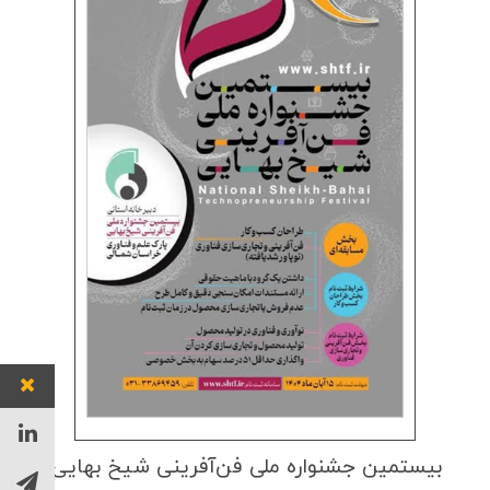
بیستمین جشنواره ملی فن‌آفرینی شیخ بهایی