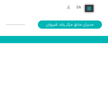
EN
مدیران سابق مرکز رشد شیروان