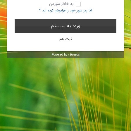
به خاطر سپردن
آیا رمز عبور خود را فراموش کرده اید ؟
Powered by :
Dourtal