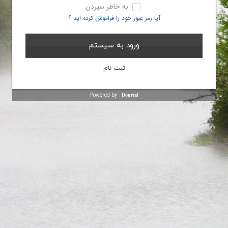
به خاطر سپردن
آیا رمز عبور خود را فراموش کرده اید ؟
Powered by :
Dourtal