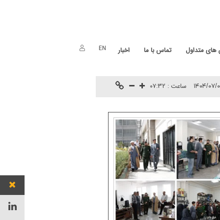
EN
های متداول
تماس با ما
اخبار
ساعت :
۰۷:۳۲
۱۴۰۴/۰۷/