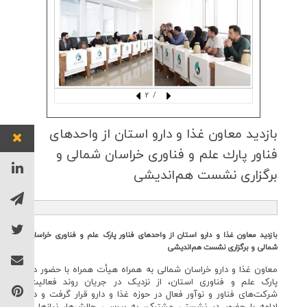
/ 2
بازدید معاون غذا و دارو استان از واحدهای
فناور پارك علم و فناوری خراسان شمالی و
برگزاری نشست هم‌اندیشی
بازدید معاون غذا و دارو استان از واحدهای فناور پارک علم و فناوری خراسان
شمالی و برگزاری نشست هم‌اندیشی
معاون غذا و دارو خراسان شمالی به همراه هیأت همراه با حضور در
پارک علم و فناوری استان، از نزدیک در جریان روند فعالیت
شرکت‌های فناور و نوآور فعال در حوزه غذا و دارو قرار گرفت و در