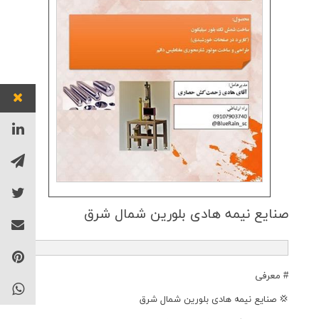
صنایع نیمه هادی بلورین شمال شرق
# معرفی
💢 صنایع نیمه هادی بلورین شمال شرق