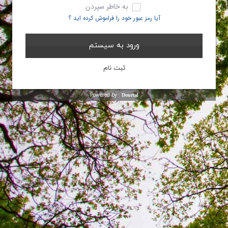
به خاطر سپردن
آیا رمز عبور خود را فراموش کرده اید ؟
Powered by :
Dourtal