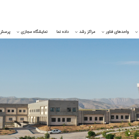
واحدهای فناور
مراکز رشد
داده نما
نمایشگاه مجازی
پرسش 