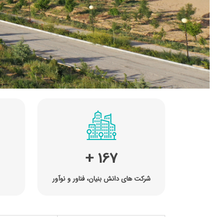
167
+
شرکت های دانش بنیان، فناور و نوآور