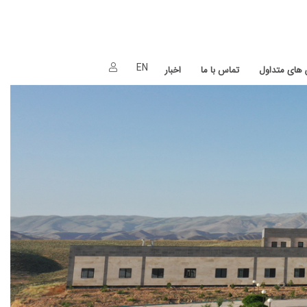
EN
های متداول
تماس با ما
اخبار