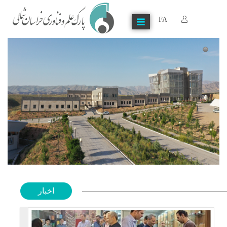
FA
اخبار